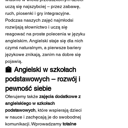
uczą się najszybciej – przez zabawę, 
ruch, piosenki i gry integracyjne. 
Podczas naszych zajęć najmłodsi 
rozwijają słownictwo i uczą się 
reagować na proste polecenia w języku 
angielskim. Angielski staje się dla nich 
czymś naturalnym, a pierwsze bariery 
językowe znikają, zanim na dobre się 
pojawią.
🏫 Angielski w szkołach 
podstawowych – rozwój i 
pewność siebie
Oferujemy także 
zajęcia dodatkowe z 
angielskiego w szkołach 
podstawowych
, które wspierają dzieci 
w nauce i zachęcają je do swobodnej 
komunikacji. Wprowadzamy 
totalne 