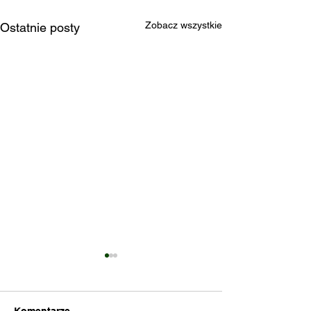
Zobacz wszystkie
Ostatnie posty
Komentarze