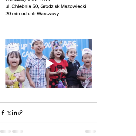
ul. Chlebnia 50, Grodzisk Mazowiecki
20 min od cntr Warszawy