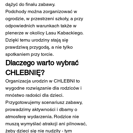
dążyć do finału zabawy.
Podchody można zorganizować w 
ogrodzie, w przestrzeni szkoły, a przy 
odpowiednich warunkach także w 
plenerze w okolicy Lasu Kabackiego. 
Dzięki temu urodziny stają się 
prawdziwą przygodą, a nie tylko 
spotkaniem przy torcie.
Dlaczego warto wybrać 
CHLEBNIĘ?
Organizacja urodzin w CHLEBNI to 
wygodne rozwiązanie dla rodziców i 
mnóstwo radości dla dzieci. 
Przygotowujemy scenariusz zabawy, 
prowadzimy aktywności i dbamy o 
atmosferę wydarzenia. Rodzice nie 
muszą wymyślać atrakcji ani pilnować, 
żeby dzieci się nie nudziły - tym 