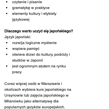
czytanie i pisanie
gramatykę w praktyce
elementy kultury i etykiety 
językowej
Dlaczego warto uczyć się japońskiego?
Język japoński:
rozwija logiczne myślenie
wspiera pamięć
otwiera drzwi do kultury, podróży i 
studiów w Japonii
jest ogromnym atutem na rynku 
pracy
Coraz więcej osób w Warszawie i 
okolicach wybiera kurs japońskiego na 
Ursynowie lub zajęcia japońskiego w 
Milanówku jako alternatywę dla 
popularnych języków europejskich.