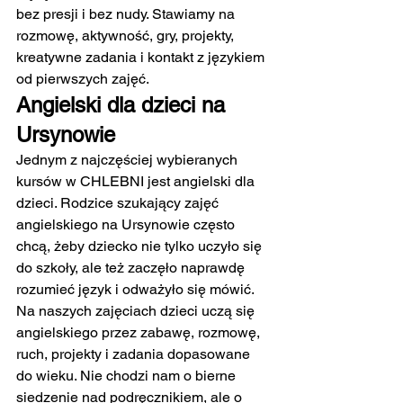
bez presji i bez nudy. Stawiamy na 
rozmowę, aktywność, gry, projekty, 
kreatywne zadania i kontakt z językiem 
od pierwszych zajęć.
Angielski dla dzieci na 
Ursynowie
Jednym z najczęściej wybieranych 
kursów w CHLEBNI jest angielski dla 
dzieci. Rodzice szukający zajęć 
angielskiego na Ursynowie często 
chcą, żeby dziecko nie tylko uczyło się 
do szkoły, ale też zaczęło naprawdę 
rozumieć język i odważyło się mówić.
Na naszych zajęciach dzieci uczą się 
angielskiego przez zabawę, rozmowę, 
ruch, projekty i zadania dopasowane 
do wieku. Nie chodzi nam o bierne 
siedzenie nad podręcznikiem, ale o 