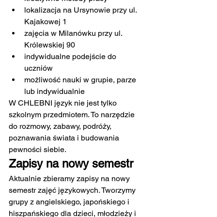
lokalizacja na Ursynowie przy ul. 
Kajakowej 1
zajęcia w Milanówku przy ul. 
Królewskiej 90
indywidualne podejście do 
uczniów
możliwość nauki w grupie, parze 
lub indywidualnie
W CHLEBNI język nie jest tylko 
szkolnym przedmiotem. To narzędzie 
do rozmowy, zabawy, podróży, 
poznawania świata i budowania 
pewności siebie.
Zapisy na nowy semestr
Aktualnie zbieramy zapisy na nowy 
semestr zajęć językowych. Tworzymy 
grupy z angielskiego, japońskiego i 
hiszpańskiego dla dzieci, młodzieży i 