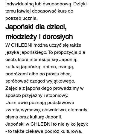
indywidualną lub dwuosobową. Dzięki 
temu łatwiej dopasować kurs do 
potrzeb ucznia.
Japoński dla dzieci, 
młodzieży i dorosłych
W CHLEBNI można uczyć się także 
języka japońskiego. To propozycja dla 
osób, które interesują się Japonią, 
kulturą japońską, anime, mangą, 
podróżami albo po prostu chcą 
spróbować czegoś wyjątkowego.
Zajęcia z japońskiego prowadzimy w 
sposób przyjazny i stopniowy. 
Uczniowie poznają podstawowe 
zwroty, wymowę, słownictwo, elementy 
pisma oraz kulturę Japonii.
Japoński w CHLEBNI to nie tylko język 
- to także ciekawa podróż kulturowa. 