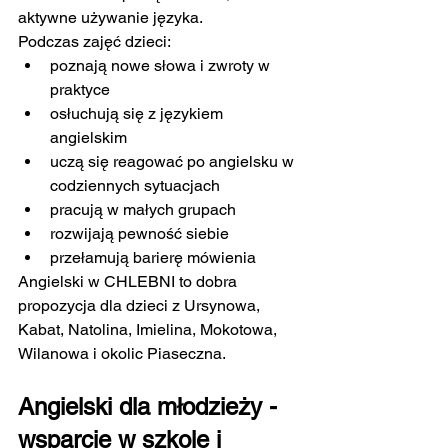
aktywne używanie języka.
Podczas zajęć dzieci:
poznają nowe słowa i zwroty w 
praktyce
osłuchują się z językiem 
angielskim
uczą się reagować po angielsku w 
codziennych sytuacjach
pracują w małych grupach
rozwijają pewność siebie
przełamują barierę mówienia
Angielski w CHLEBNI to dobra 
propozycja dla dzieci z Ursynowa, 
Kabat, Natolina, Imielina, Mokotowa, 
Wilanowa i okolic Piaseczna.
Angielski dla młodzieży - 
wsparcie w szkole i 