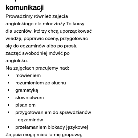
komunikacji
Prowadzimy również zajęcia 
angielskiego dla młodzieży. To kursy 
dla uczniów, którzy chcą uporządkować 
wiedzę, poprawić oceny, przygotować 
się do egzaminów albo po prostu 
zacząć swobodniej mówić po 
angielsku.
Na zajęciach pracujemy nad:
mówieniem
rozumieniem ze słuchu
gramatyką
słownictwem
pisaniem
przygotowaniem do sprawdzianów 
i egzaminów
przełamaniem blokady językowej
Zajęcia mogą mieć formę grupową, 