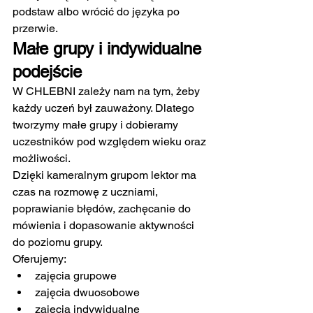
podstaw albo wrócić do języka po 
przerwie.
Małe grupy i indywidualne 
podejście
W CHLEBNI zależy nam na tym, żeby 
każdy uczeń był zauważony. Dlatego 
tworzymy małe grupy i dobieramy 
uczestników pod względem wieku oraz 
możliwości.
Dzięki kameralnym grupom lektor ma 
czas na rozmowę z uczniami, 
poprawianie błędów, zachęcanie do 
mówienia i dopasowanie aktywności 
do poziomu grupy.
Oferujemy:
zajęcia grupowe
zajęcia dwuosobowe
zajęcia indywidualne