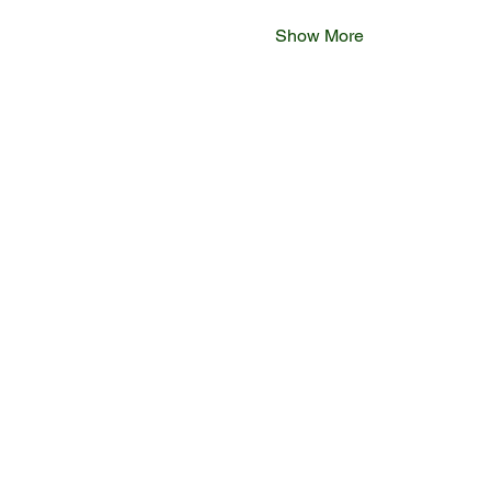
Show More