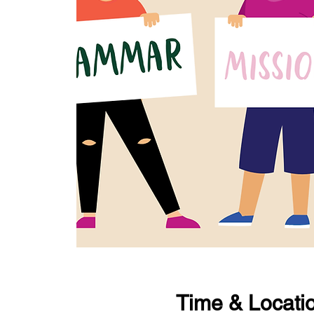
Time & Locati