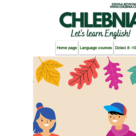
Home page
Language courses
Dzieci 8 -10