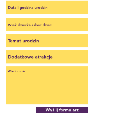
Wyślij formularz