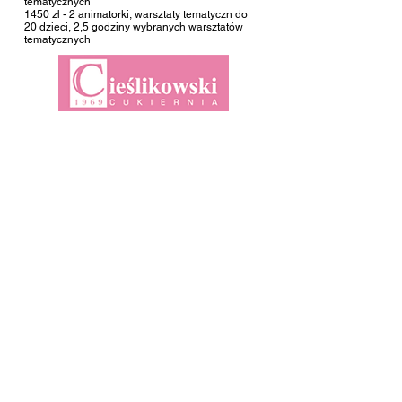
tematycznych
1450 zł - 2 animatorki
, warsztaty tematyczn do
20 dzieci, 2,5 godziny wybranych warsztatów
tematycznych