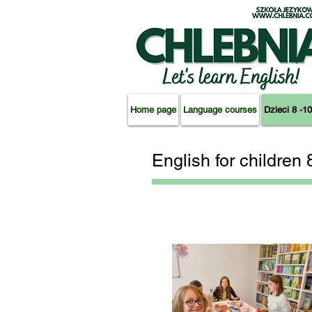
Home page
Language courses
Dzieci 8 -10
English for children 