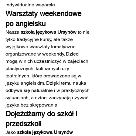
indywidualne wsparcie.
Warsztaty weekendowe 
po angielsku
Nasza 
szkoła językowa Ursynów
 to nie 
tylko tradycyjne kursy, ale także 
wyjątkowe warsztaty tematyczne 
organizowane w weekendy. Dzieci 
mogą w nich uczestniczyć w zajęciach 
plastycznych, kulinarnych czy 
teatralnych, które prowadzone są w 
języku angielskim. Dzięki temu nauka 
odbywa się naturalnie i w praktycznych 
sytuacjach, a dzieci zaczynają używać 
języka bez skrępowania.
Dojeżdżamy do szkół i 
przedszkoli
Jako 
szkoła językowa Ursynów