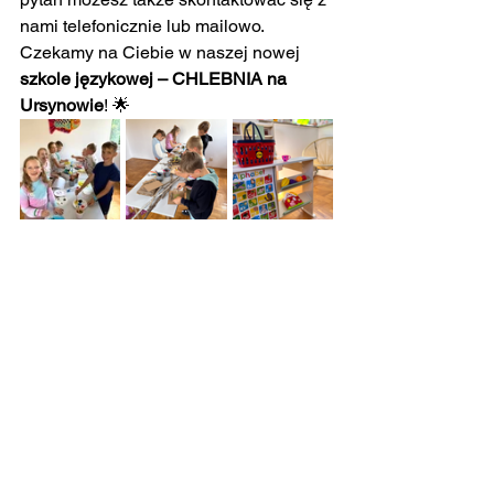
nami telefonicznie lub mailowo.
Czekamy na Ciebie w naszej nowej 
szkole językowej – CHLEBNIA na 
Ursynowie
! 🌟