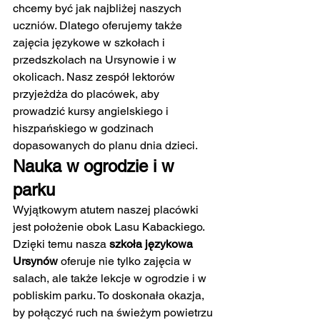
chcemy być jak najbliżej naszych 
uczniów. Dlatego oferujemy także 
zajęcia językowe w szkołach i 
przedszkolach na Ursynowie i w 
okolicach. Nasz zespół lektorów 
przyjeżdża do placówek, aby 
prowadzić kursy angielskiego i 
hiszpańskiego w godzinach 
dopasowanych do planu dnia dzieci.
Nauka w ogrodzie i w 
parku
Wyjątkowym atutem naszej placówki 
jest położenie obok Lasu Kabackiego. 
Dzięki temu nasza 
szkoła językowa 
Ursynów
 oferuje nie tylko zajęcia w 
salach, ale także lekcje w ogrodzie i w 
pobliskim parku. To doskonała okazja, 
by połączyć ruch na świeżym powietrzu 