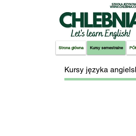
Strona główna
Kursy semestralne
PÓ
Kursy języka angiel