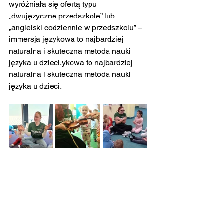
wyróżniała się ofertą typu 
„dwujęzyczne przedszkole” lub 
„angielski codziennie w przedszkolu” – 
immersja językowa to najbardziej 
naturalna i skuteczna metoda nauki 
języka u dzieci.ykowa to najbardziej 
naturalna i skuteczna metoda nauki 
języka u dzieci.