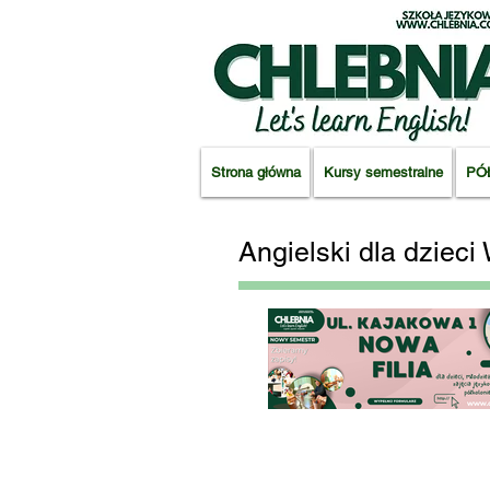
Strona główna
Kursy semestralne
PÓ
Angielski dla dzie