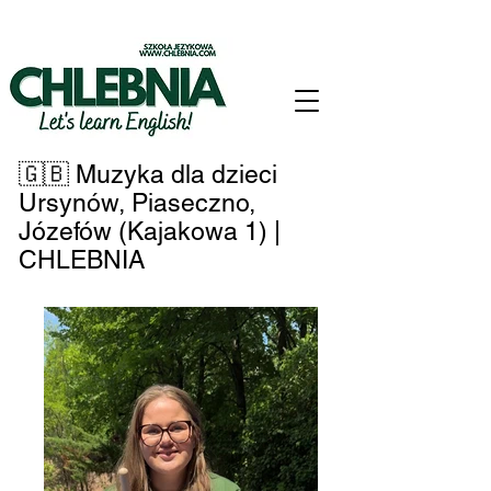
🇬🇧 Muzyka dla dzieci
Ursynów, Piaseczno,
Józefów (Kajakowa 1) |
CHLEBNIA