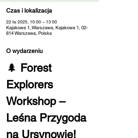
Czas i lokalizacja
22 lis 2025, 10:00 – 13:00
Kajakowa 1, Warszawa, Kajakowa 1, 02-
814 Warszawa, Polska
O wydarzeniu
🌲 
Forest 
Explorers 
Workshop – 
Leśna Przygoda 
na Ursynowie! 