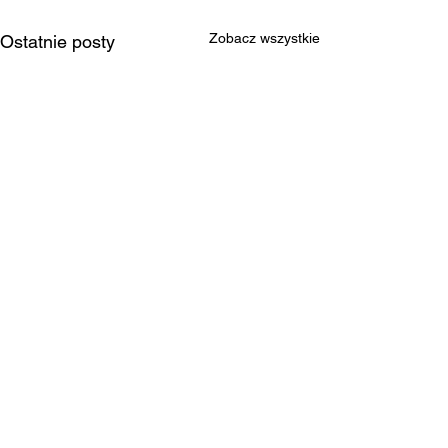
Zobacz wszystkie
Ostatnie posty